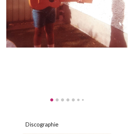
Discographie