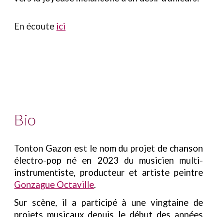
En écoute
ici
Bio
Tonton Gazon est le nom du projet de chanson
électro-pop né en 2023 du musicien multi-
instrumentiste, producteur et
artiste peintre
Gonzague Octaville
.
Sur scène, il a participé à une vingtaine de
projets musicaux depuis le début des années