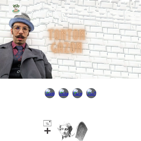
Skip to main content
Skip to navigation