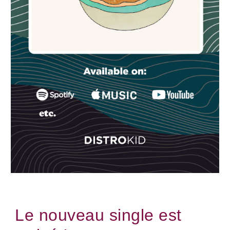
Le nouveau single est