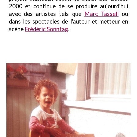
2000 et continue de se produire aujourd'hui
avec des artistes tels que
Marc Tassell
ou
dans les spectacles de l'auteur et metteur en
scène
Frédéric Sonntag
.