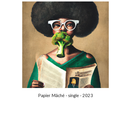
Papier Mâché - single - 2023