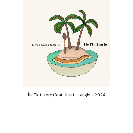
Île Flottante (feat. Juliet) - single - 2024
Discographie single